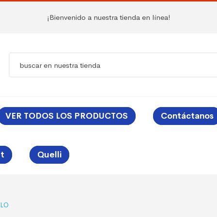
¡Bienvenido a nuestra tienda en línea!
VER TODOS LOS PRODUCTOS
Contáctanos
t
Quelli
ALO