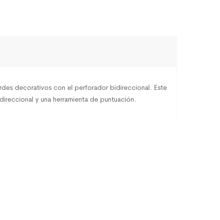
ordes decorativos con el perforador bidireccional. Este
ireccional y una herramienta de puntuación.