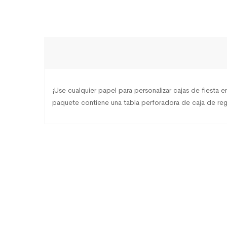
¡Use cualquier papel para personalizar cajas de fiesta 
paquete contiene una tabla perforadora de caja de reg