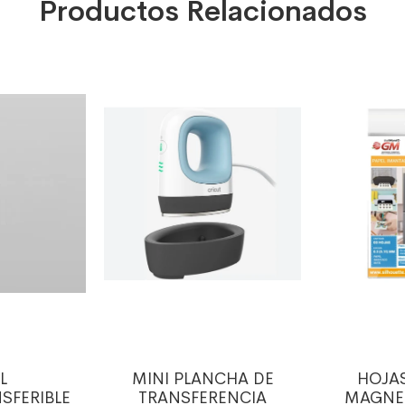
Productos Relacionados
L
MINI PLANCHA DE
HOJAS
SFERIBLE
TRANSFERENCIA
MAGNE