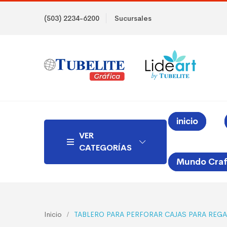
(503) 2234-6200
Sucursales
inicio
VER
CATEGORÍAS
Mundo Craf
Inicio
TABLERO PARA PERFORAR CAJAS PARA REG