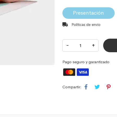
Presentación
Políticas de envío
-
+
Pago seguro y garantizado
Compartir: