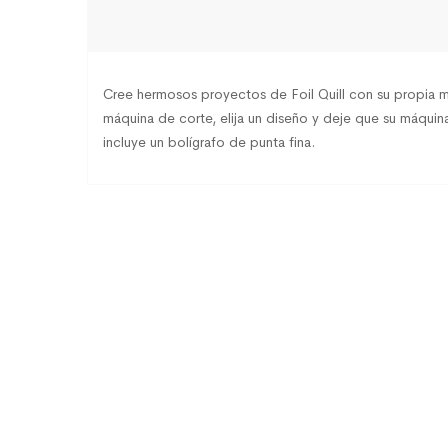
Cree hermosos proyectos de Foil Quill con su propia m
máquina de corte, elija un diseño y deje que su máquin
incluye un bolígrafo de punta fina.