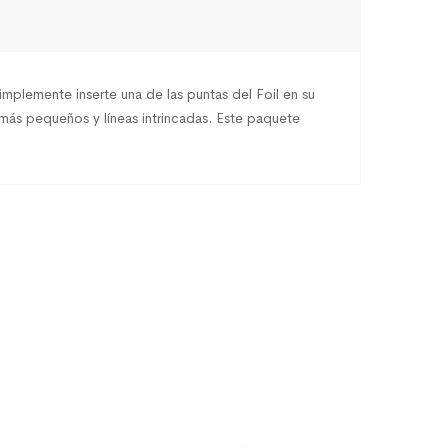
mplemente inserte una de las puntas del Foil en su
 más pequeños y líneas intrincadas. Este paquete