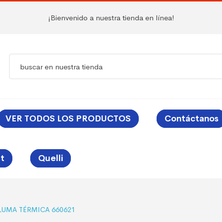
¡Bienvenido a nuestra tienda en línea!
VER TODOS LOS PRODUCTOS
Contáctanos
t
Quelli
LUMA TÉRMICA 660621