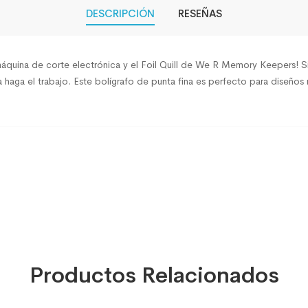
DESCRIPCIÓN
RESEÑAS
áquina de corte electrónica y el Foil Quill de We R Memory Keepers! Si
a haga el trabajo. Este bolígrafo de punta fina es perfecto para diseños
Productos Relacionados